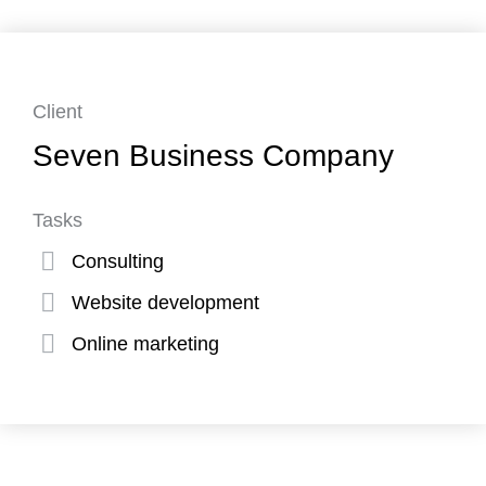
Client
Seven Business Company
Tasks
Consulting
Website development
Online marketing