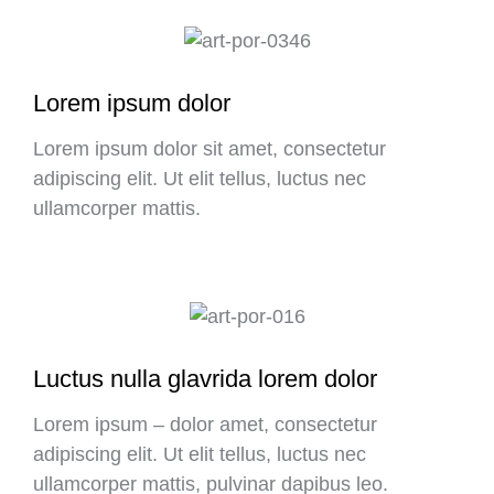
Lorem ipsum dolor
Lorem ipsum dolor sit amet, consectetur
adipiscing elit. Ut elit tellus, luctus nec
ullamcorper mattis.
Luctus nulla glavrida lorem dolor
Lorem ipsum – dolor amet, consectetur
adipiscing elit. Ut elit tellus, luctus nec
ullamcorper mattis, pulvinar dapibus leo.