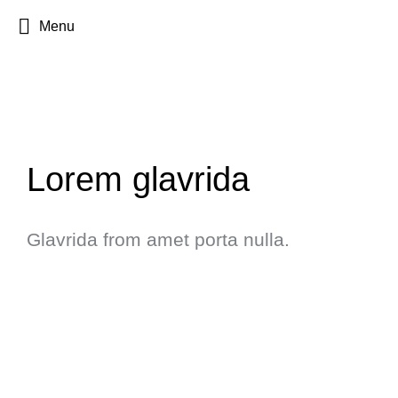
Menu
Lorem glavrida
Glavrida from amet porta nulla.