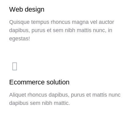
Web design
Quisque tempus rhoncus magna vel auctor
dapibus, purus et sem nibh mattis nunc, in
egestas!
Ecommerce solution
Aliquet rhoncus dapibus, purus et mattis nunc
dapibus sem nibh mattic.