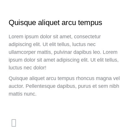
Quisque aliquet arcu tempus
Lorem ipsum dolor sit amet, consectetur
adipiscing elit. Ut elit tellus, luctus nec
ullamcorper mattis, pulvinar dapibus leo. Lorem
ipsum dolor sit amet adipiscing elit. Ut elit tellus,
luctus nec dolor!
Quisque aliquet arcu tempus rhoncus magna vel
auctor. Pellentesque dapibus, purus et sem nibh
mattis nunc.